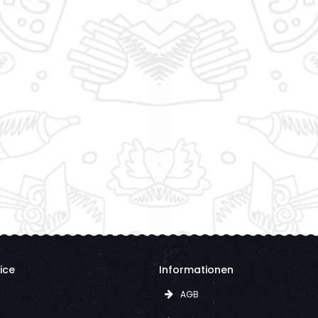
ice
Informationen
AGB